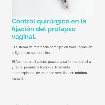
Control quirúrgico en la
fijación del prolapso
vaginal.
El sistema de referencia para fijación transvaginal en
el ligamento sacroespinoso.
El Anchorsure System, gracias a su forma estrecha
y recta, permite la fijación al ligamento
sacroespinoso, de un modo sencillo, con
mínima
invasión
.