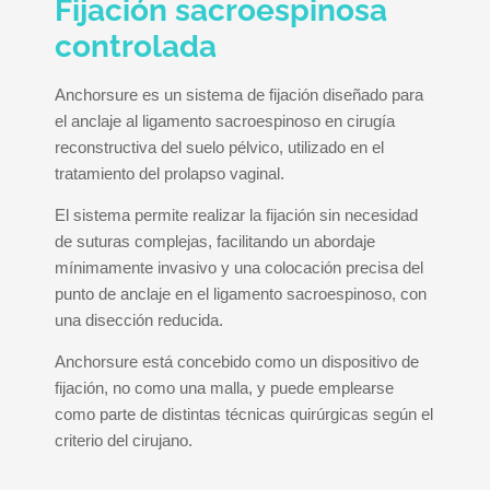
Fijación sacroespinosa
controlada
Anchorsure es un sistema de fijación diseñado para
el anclaje al ligamento sacroespinoso en cirugía
reconstructiva del suelo pélvico, utilizado en el
tratamiento del prolapso vaginal.
El sistema permite realizar la fijación sin necesidad
de suturas complejas, facilitando un abordaje
mínimamente invasivo y una colocación precisa del
punto de anclaje en el ligamento sacroespinoso, con
una disección reducida.
Anchorsure está concebido como un dispositivo de
fijación, no como una malla, y puede emplearse
como parte de distintas técnicas quirúrgicas según el
criterio del cirujano.