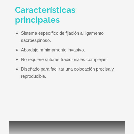
Características
principales
Sistema específico de fijación al ligamento
sacroespinoso.
Abordaje mínimamente invasivo.
No requiere suturas tradicionales complejas.
Diseñado para facilitar una colocación precisa y
reproducible.