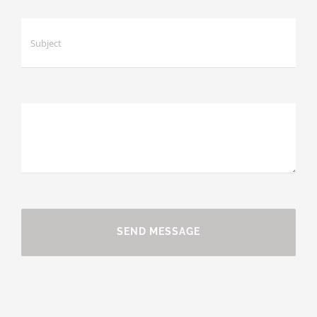
SEND MESSAGE