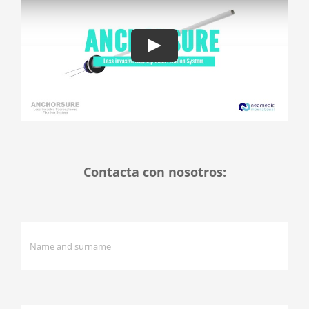
Contacta con nosotros: