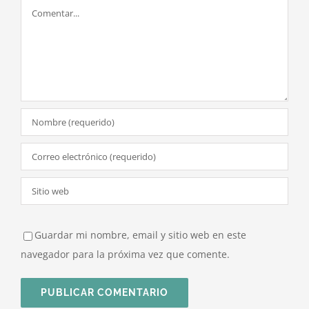
Comentar
Guardar mi nombre, email y sitio web en este
navegador para la próxima vez que comente.